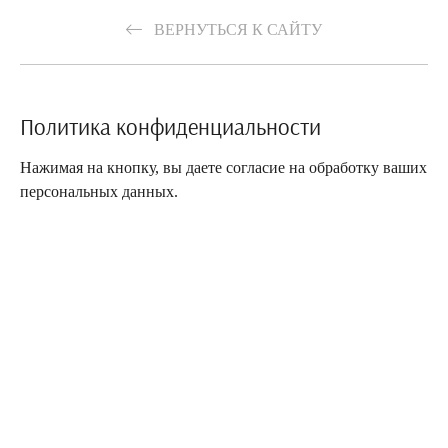
ВЕРНУТЬСЯ К САЙТУ
Политика конфиденциальности
Нажимая на кнопку, вы даете согласие на обработку ваших
персональных данных.