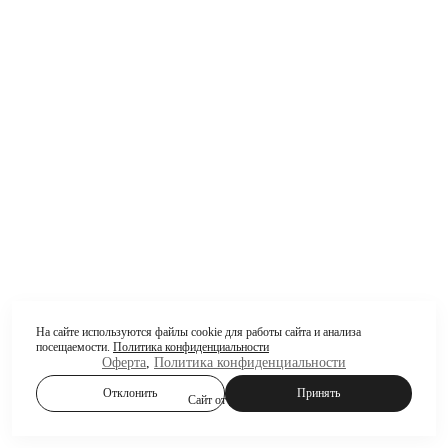
На сайте используются файлы cookie для работы сайта и анализа
посещаемости.
Политика конфиденциальности
Оферта
,
Политика конфиденциальности
Отклонить
Принять
Сайт от
wfolio