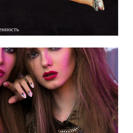
енность