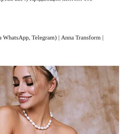
WhatsApp, Telegram) | Anna Transform |