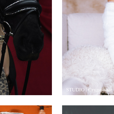
STUDIO | Студийные