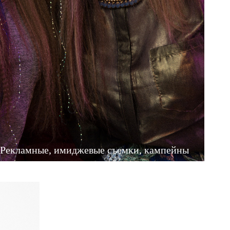
Рекламные, имиджевые съемки, кампейны