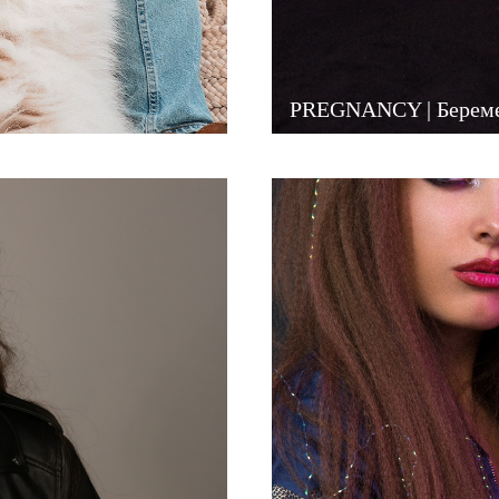
PREGNANCY | Берем