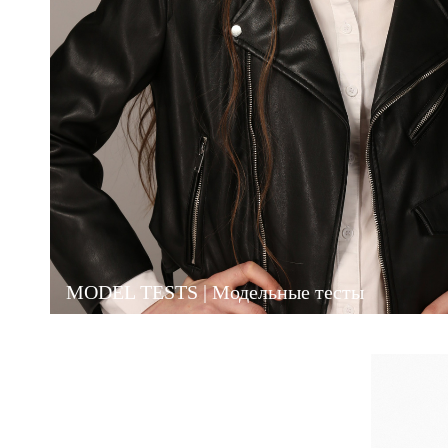
MODEL TESTS | Модельные тесты