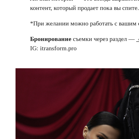
контент, который продает пока вы спите.
*При желании можно работать с вашим
Бронирование
съемки через раздел —
IG: itransform.pro